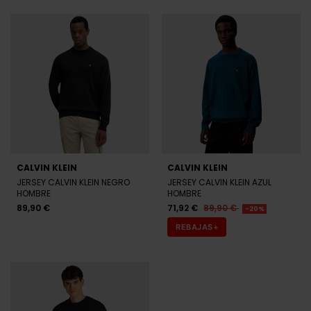
CALVIN KLEIN
CALVIN KLEIN
JERSEY CALVIN KLEIN NEGRO
JERSEY CALVIN KLEIN AZUL
HOMBRE
HOMBRE
89,90 €
71,92 €
89,90 €
-20%
REBAJAS+