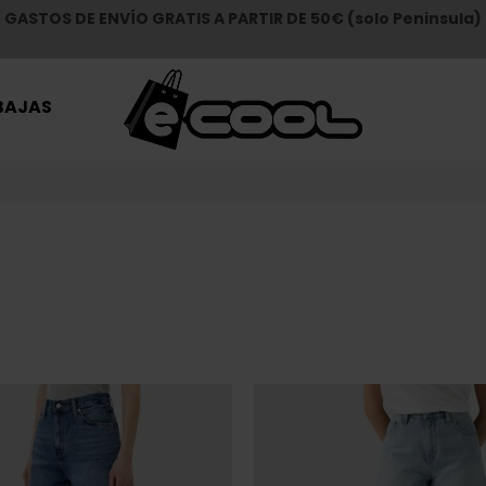
GASTOS DE ENVÍO GRATIS A PARTIR DE 50€ (solo Peninsula)
BAJAS