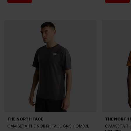
THE NORTH FACE
THE NORTH 
CAMISETA THE NORTH FACE GRIS HOMBRE
CAMISETA TH