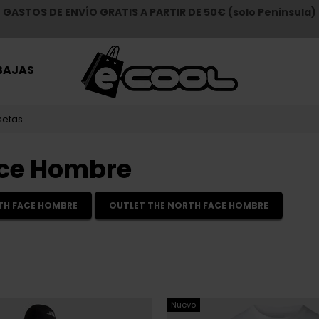
GASTOS DE ENVÍO GRATIS A PARTIR DE 50€ (solo Peninsula)
BAJAS
setas
ace Hombre
TH FACE HOMBRE
OUTLET THE NORTH FACE HOMBRE
Nuevo