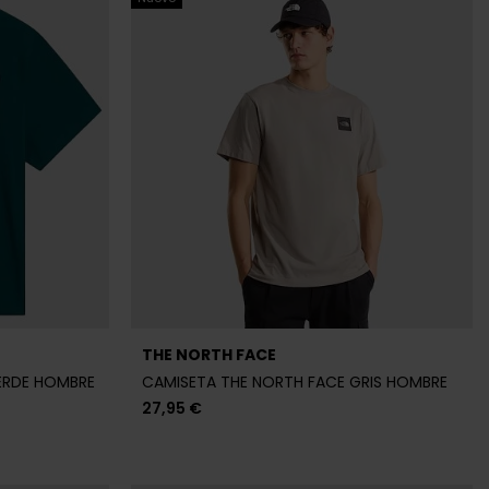
THE NORTH FACE
ERDE HOMBRE
CAMISETA THE NORTH FACE GRIS HOMBRE
27,95 €