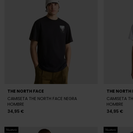
THE NORTH FACE
THE NORTH 
CAMISETA THE NORTH FACE NEGRA
CAMISETA TH
HOMBRE
HOMBRE
34,95 €
34,95 €
Nuevo
Nuevo