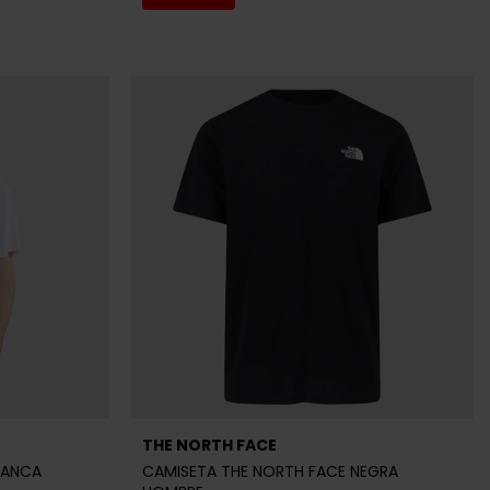
THE NORTH FACE
LANCA
CAMISETA THE NORTH FACE NEGRA