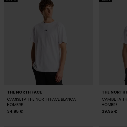
THE NORTH FACE
THE NORTH 
CAMISETA THE NORTH FACE BLANCA
CAMISETA TH
HOMBRE
HOMBRE
34,95 €
39,95 €