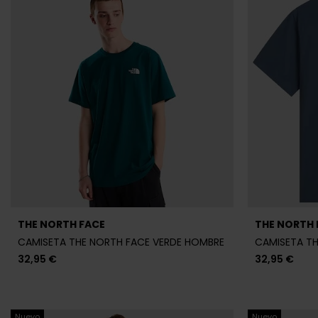
THE NORTH FACE
THE NORTH 
CAMISETA THE NORTH FACE VERDE HOMBRE
CAMISETA TH
32,95 €
32,95 €
Nuevo
Nuevo