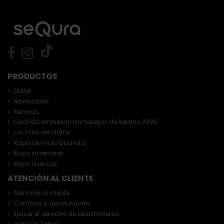
PRODUCTOS
Outlet
Novedades
Rebajas
Cuándo empiezan las rebajas de Verano 2026
Los más vendidos
Ropa de marca barata
Ropa streetwear
Ropa Oversize
ATENCIÓN AL CLIENTE
Atención al cliente
Cambios y devoluciones
Ejercer el derecho de desistimiento
Guía De Tallas