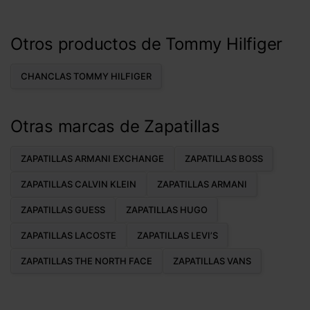
Otros productos de Tommy Hilfiger
CHANCLAS TOMMY HILFIGER
Otras marcas de Zapatillas
ZAPATILLAS ARMANI EXCHANGE
ZAPATILLAS BOSS
ZAPATILLAS CALVIN KLEIN
ZAPATILLAS ARMANI
ZAPATILLAS GUESS
ZAPATILLAS HUGO
ZAPATILLAS LACOSTE
ZAPATILLAS LEVI’S
ZAPATILLAS THE NORTH FACE
ZAPATILLAS VANS