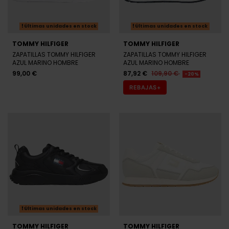
Últimas unidades en stock
Últimas unidades en stock
TOMMY HILFIGER
TOMMY HILFIGER
ZAPATILLAS TOMMY HILFIGER
ZAPATILLAS TOMMY HILFIGER
AZUL MARINO HOMBRE
AZUL MARINO HOMBRE
99,00 €
87,92 €
109,90 €
-20%
REBAJAS+
Últimas unidades en stock
TOMMY HILFIGER
TOMMY HILFIGER