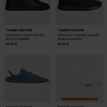
TOMMY HILFIGER
TOMMY HILFIGER
ZAPATILLAS TOMMY HILFIGER
ZAPATILLAS TOMMMY HILFIGER
NEGRAS HOMBRE
NEGRAS HOMBRE
99,00 €
99,90 €
Últimas unidades en stock