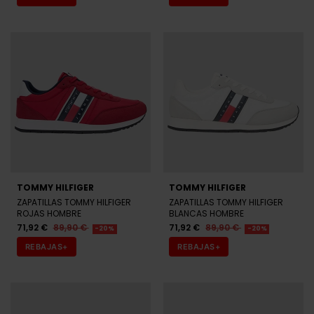
TOMMY HILFIGER
TOMMY HILFIGER
ZAPATILLAS TOMMY HILFIGER
ZAPATILLAS TOMMY HILFIGER
ROJAS HOMBRE
BLANCAS HOMBRE
71,92 €
89,90 €
71,92 €
89,90 €
-20%
-20%
REBAJAS+
REBAJAS+