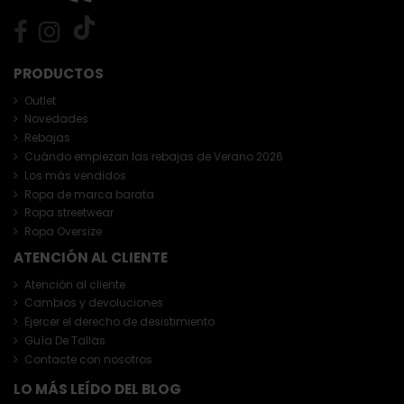
PRODUCTOS
Outlet
Novedades
Rebajas
Cuándo empiezan las rebajas de Verano 2026
Los más vendidos
Ropa de marca barata
Ropa streetwear
Ropa Oversize
ATENCIÓN AL CLIENTE
Atención al cliente
Cambios y devoluciones
Ejercer el derecho de desistimiento
Guía De Tallas
Contacte con nosotros
LO MÁS LEÍDO DEL BLOG