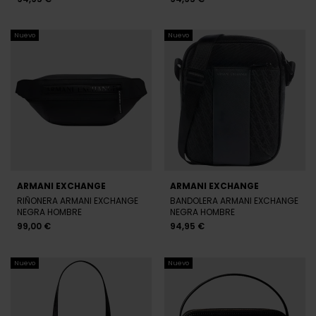
ARMANI EXCHANGE
ARMANI EXCHANGE
RIÑONERA ARMANI EXCHANGE
BANDOLERA ARMANI EXCHANGE
NEGRA HOMBRE
NEGRA HOMBRE
99,00 €
94,95 €
Nuevo
Nuevo