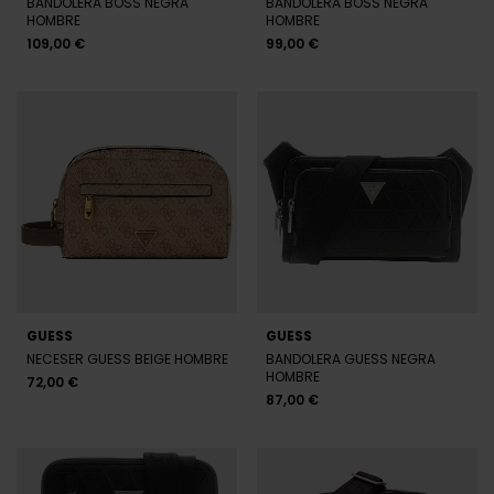
GUESS
GUESS
NECESER GUESS BEIGE HOMBRE
BANDOLERA GUESS NEGRA
HOMBRE
72,00 €
87,00 €