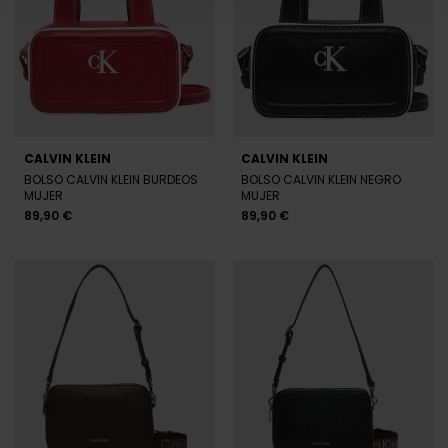
CALVIN KLEIN
CALVIN KLEIN
BOLSO CALVIN KLEIN BURDEOS
BOLSO CALVIN KLEIN NEGRO
MUJER
MUJER
89,90 €
89,90 €
CALVIN KLEIN
CALVIN KLEIN
BOLSO CALVIN KLEIN MARRÓN
BOLSO CALVIN KLEIN NEGRO
MUJER
MUJER