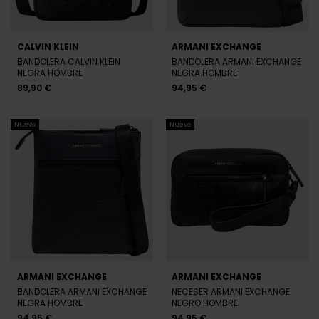
BANDOLERA CALVIN KLEIN
BANDOLERA ARMANI EXCHANGE
NEGRA HOMBRE
NEGRA HOMBRE
89,90 €
94,95 €
Nuevo
Nuevo
ARMANI EXCHANGE
ARMANI EXCHANGE
BANDOLERA ARMANI EXCHANGE
NECESER ARMANI EXCHANGE
NEGRA HOMBRE
NEGRO HOMBRE
94,95 €
94,95 €
Nuevo
Nuevo