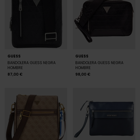
GUESS
GUESS
BANDOLERA GUESS NEGRA
BANDOLERA GUESS NEGRA
HOMBRE
HOMBRE
87,00 €
98,00 €
GUESS
ANTONY MORATO
BANDOLERA GUESS BEIGE
BANDOLERA ANTONY MORATO