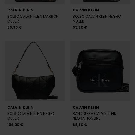
99,90 €
99,90 €
CALVIN KLEIN
CALVIN KLEIN
BOLSO CALVIN KLEIN NEGRO
BANDOLERA CALVIN KLEIN
MUJER
NEGRA HOMBRE
139,00 €
89,90 €