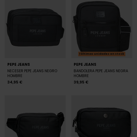
Últimas unidades en stock
PEPE JEANS
PEPE JEANS
NECESER PEPE JEANS NEGRO
BANDOLERA PEPE JEANS NEGRA
HOMBRE
HOMBRE
34,95 €
39,95 €
PEPE JEANS
PEPE JEANS