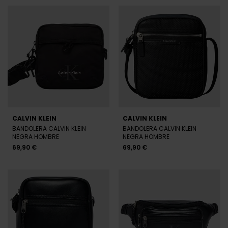
CALVIN KLEIN
CALVIN KLEIN
BANDOLERA CALVIN KLEIN
BANDOLERA CALVIN KLEIN
NEGRA HOMBRE
NEGRA HOMBRE
69,90 €
69,90 €