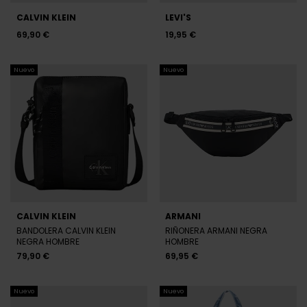
Nuevo
Nuevo
CALVIN KLEIN
ARMANI
BANDOLERA CALVIN KLEIN
RIÑONERA ARMANI NEGRA
NEGRA HOMBRE
HOMBRE
79,90 €
69,95 €
Nuevo
Nuevo