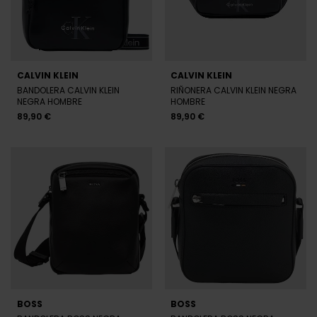
CALVIN KLEIN
CALVIN KLEIN
BANDOLERA CALVIN KLEIN
RIÑONERA CALVIN KLEIN NEGRA
NEGRA HOMBRE
HOMBRE
89,90 €
89,90 €
BOSS
BOSS
BANDOLERA BOSS NEGRA
BANDOLERA BOSS NEGRA
HOMBRE
HOMBRE
109,00 €
99,00 €