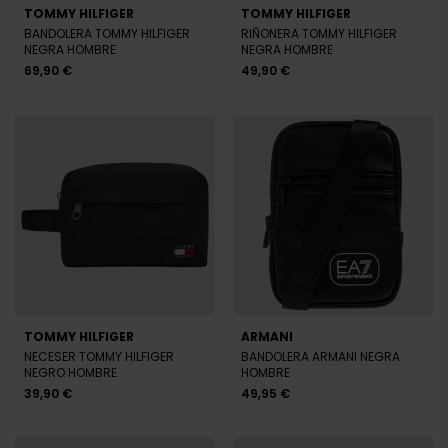
TOMMY HILFIGER
ARMANI
NECESER TOMMY HILFIGER
BANDOLERA ARMANI NEGRA
NEGRO HOMBRE
HOMBRE
39,90 €
49,95 €