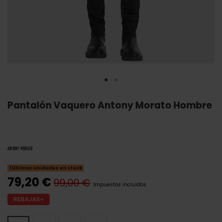
Pantalón Vaquero Antony Morato Hombre
Últimas unidades en stock
79,20 €
99,00 €
Impuestos incluidos
REBAJAS+