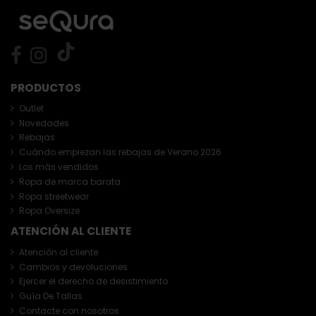
PRODUCTOS
Outlet
Novedades
Rebajas
Cuándo empiezan las rebajas de Verano 2026
Los más vendidos
Ropa de marca barata
Ropa streetwear
Ropa Oversize
ATENCIÓN AL CLIENTE
Atención al cliente
Cambios y devoluciones
Ejercer el derecho de desistimiento
Guía De Tallas
Contacte con nosotros