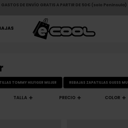
GASTOS DE ENVÍO GRATIS A PARTIR DE 50€ (solo Peninsula)
BAJAS
r
TILLAS TOMMY HILFIGER MUJER
REBAJAS ZAPATILLAS GUESS MU
TALLA
PRECIO
COLOR