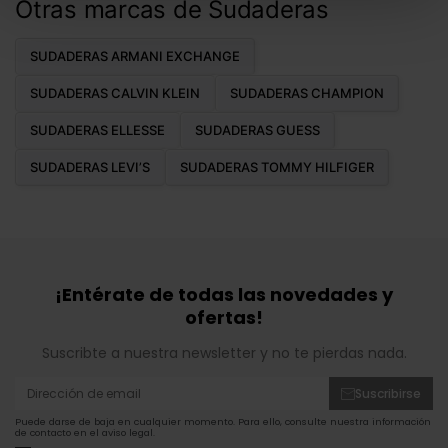
Otras marcas de Sudaderas
SUDADERAS ARMANI EXCHANGE
SUDADERAS CALVIN KLEIN
SUDADERAS CHAMPION
SUDADERAS ELLESSE
SUDADERAS GUESS
SUDADERAS LEVI’S
SUDADERAS TOMMY HILFIGER
¡Entérate de todas las novedades y
ofertas!
Suscribte a nuestra newsletter y no te pierdas nada.
Suscribirse
Puede darse de baja en cualquier momento. Para ello, consulte nuestra información
de contacto en el aviso legal.