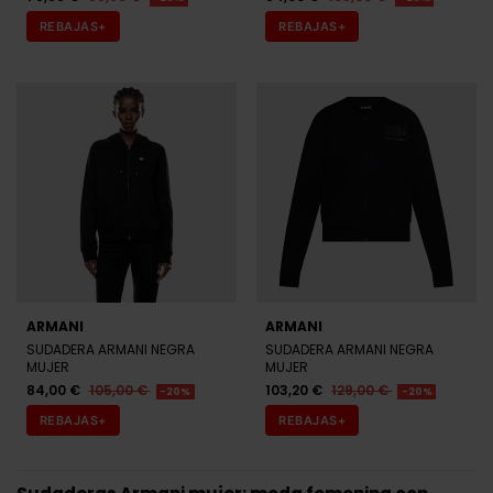
REBAJAS+
REBAJAS+
ARMANI
ARMANI
SUDADERA ARMANI NEGRA
SUDADERA ARMANI NEGRA
MUJER
MUJER
84,00 €
105,00 €
103,20 €
129,00 €
-20%
-20%
REBAJAS+
REBAJAS+