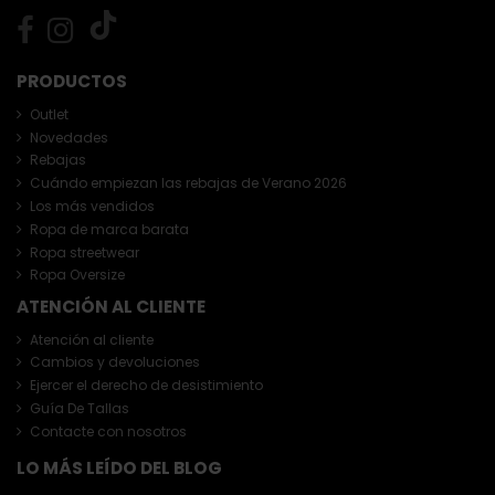
PRODUCTOS
Outlet
Novedades
Rebajas
Cuándo empiezan las rebajas de Verano 2026
Los más vendidos
Ropa de marca barata
Ropa streetwear
Ropa Oversize
ATENCIÓN AL CLIENTE
Atención al cliente
Cambios y devoluciones
Ejercer el derecho de desistimiento
Guía De Tallas
Contacte con nosotros
LO MÁS LEÍDO DEL BLOG