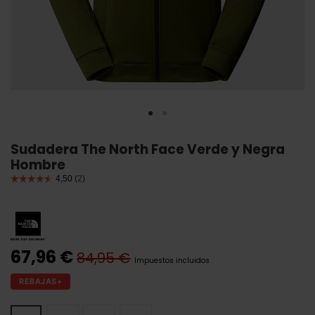
Sudadera The North Face Verde y Negra
Hombre
67,96 €
84,95 €
Impuestos incluidos
REBAJAS+