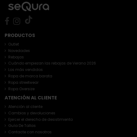
PRODUCTOS
Outlet
Novedades
Rebajas
Cuándo empiezan las rebajas de Verano 2026
Los más vendidos
Ropa de marca barata
Ropa streetwear
Ropa Oversize
ATENCIÓN AL CLIENTE
Atención al cliente
Cambios y devoluciones
Ejercer el derecho de desistimiento
Guía De Tallas
Contacte con nosotros