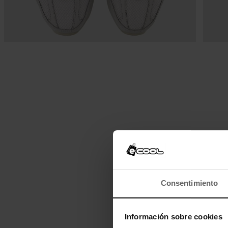
Consentimiento
Información sobre cookies