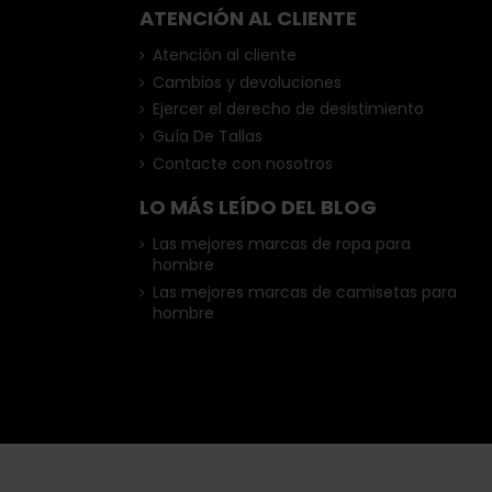
ATENCIÓN AL CLIENTE
Atención al cliente
Cambios y devoluciones
Ejercer el derecho de desistimiento
Guía De Tallas
Contacte con nosotros
LO MÁS LEÍDO DEL BLOG
Las mejores marcas de ropa para
hombre
Las mejores marcas de camisetas para
hombre