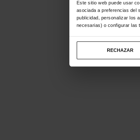
Este sitio web puede usar co
asociada a preferencias del 
publicidad, personalizar los 
necesarias) o configurar las
RECHAZAR