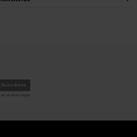
Suscribirse
en el aviso legal.