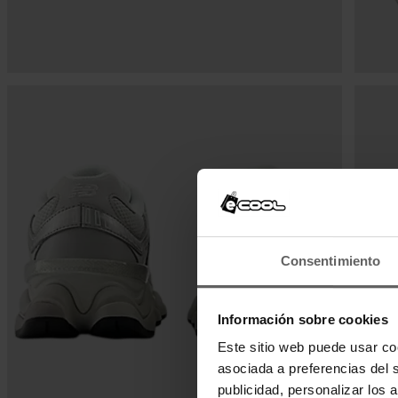
Consentimiento
Información sobre cookies
Este sitio web puede usar co
asociada a preferencias del 
publicidad, personalizar los 