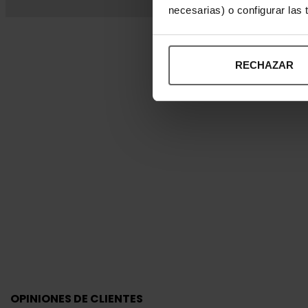
necesarias) o configurar las
RECHAZAR
OPINIONES DE CLIENTES