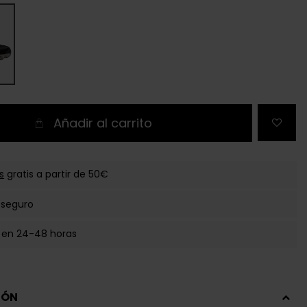
Añadir al carrito
s
gratis a partir de 50€
 seguro
 en 24-48 horas
IÓN