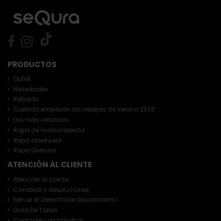
PRODUCTOS
Outlet
Novedades
Rebajas
Cuándo empiezan las rebajas de Verano 2026
Los más vendidos
Ropa de marca barata
Ropa streetwear
Ropa Oversize
ATENCIÓN AL CLIENTE
Atención al cliente
Cambios y devoluciones
Ejercer el derecho de desistimiento
Guía De Tallas
Contacte con nosotros