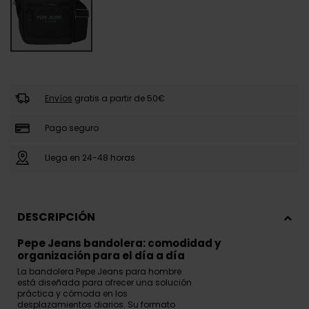
Envíos
gratis a partir de 50€
Pago seguro
Llega en 24-48 horas
DESCRIPCIÓN
Pepe Jeans bandolera: comodidad y
organización para el día a día
La bandolera Pepe Jeans para hombre
está diseñada para ofrecer una solución
práctica y cómoda en los
desplazamientos diarios. Su formato