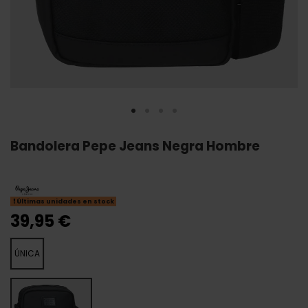
Bandolera Pepe Jeans Negra Hombre
Últimas unidades en stock
39,95 €
ÚNICA