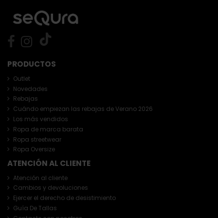
PRODUCTOS
Outlet
Novedades
Rebajas
Cuándo empiezan las rebajas de Verano 2026
Los más vendidos
Ropa de marca barata
Ropa streetwear
Ropa Oversize
ATENCIÓN AL CLIENTE
Atención al cliente
Cambios y devoluciones
Ejercer el derecho de desistimiento
Guía De Tallas