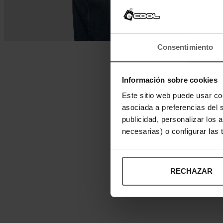
Consentimiento
Información sobre cookies
Este sitio web puede usar co
asociada a preferencias del 
publicidad, personalizar los 
necesarias) o configurar las
RECHAZAR