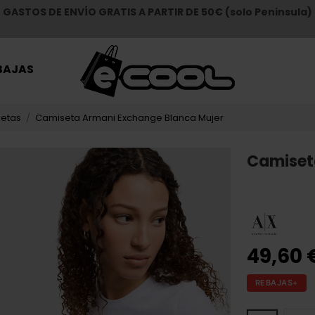
GASTOS DE ENVÍO GRATIS A PARTIR DE 50€ (solo Peninsula)
BAJAS
etas
Camiseta Armani Exchange Blanca Mujer
Camiset
49,60 
REBAJAS+