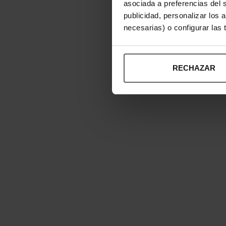
asociada a preferencias del 
publicidad, personalizar los 
necesarias) o configurar las
RECHAZAR