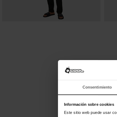
Consentimiento
Información sobre cookies
Este sitio web puede usar co