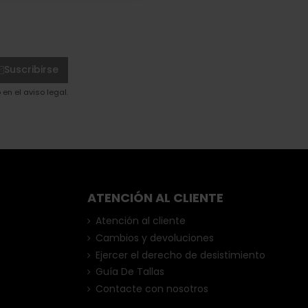
Suscribirse
en el aviso legal.
ATENCIÓN AL CLIENTE
Atención al cliente
Cambios y devoluciones
Ejercer el derecho de desistimiento
Guía De Tallas
Contacte con nosotros