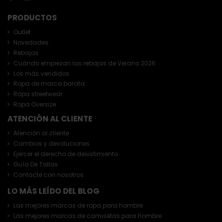
PRODUCTOS
Outlet
Novedades
Rebajas
Cuándo empiezan las rebajas de Verano 2026
Los más vendidos
Ropa de marca barata
Ropa streetwear
Ropa Oversize
ATENCIÓN AL CLIENTE
Atención al cliente
Cambios y devoluciones
Ejercer el derecho de desistimiento
Guía De Tallas
Contacte con nosotros
LO MÁS LEÍDO DEL BLOG
Las mejores marcas de ropa para hombre
Las mejores marcas de camisetas para hombre