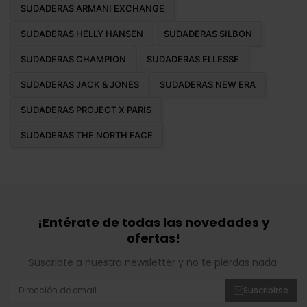
SUDADERAS ARMANI EXCHANGE
SUDADERAS HELLY HANSEN
SUDADERAS SILBON
SUDADERAS CHAMPION
SUDADERAS ELLESSE
SUDADERAS JACK & JONES
SUDADERAS NEW ERA
SUDADERAS PROJECT X PARIS
SUDADERAS THE NORTH FACE
¡Entérate de todas las novedades y
ofertas!
Suscribte a nuestra newsletter y no te pierdas nada.
Suscribirse