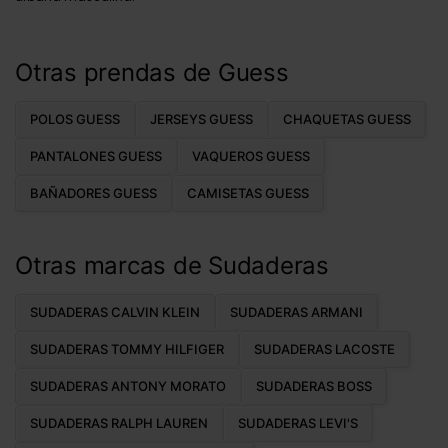
Otras prendas de Guess
POLOS GUESS
JERSEYS GUESS
CHAQUETAS GUESS
PANTALONES GUESS
VAQUEROS GUESS
BAÑADORES GUESS
CAMISETAS GUESS
Otras marcas de Sudaderas
SUDADERAS CALVIN KLEIN
SUDADERAS ARMANI
SUDADERAS TOMMY HILFIGER
SUDADERAS LACOSTE
SUDADERAS ANTONY MORATO
SUDADERAS BOSS
SUDADERAS RALPH LAUREN
SUDADERAS LEVI'S