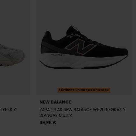
Últimas unidades en stock
NEW BALANCE
0 GRIS Y
ZAPATILLAS NEW BALANCE W520 NEGRAS Y
BLANCAS MUJER
69,95 €