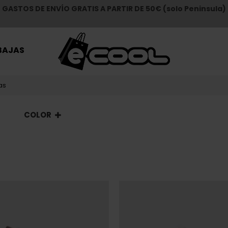
GASTOS DE ENVÍO GRATIS A PARTIR DE 50€ (solo Peninsula)
BAJAS
as
COLOR