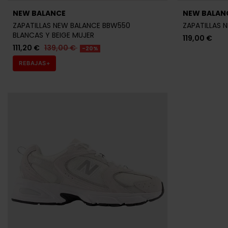
NEW BALANCE
NEW BALAN
ZAPATILLAS NEW BALANCE BBW550
ZAPATILLAS 
BLANCAS Y BEIGE MUJER
119,00 €
111,20 €
139,00 €
-20%
REBAJAS+