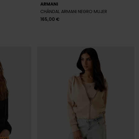
ARMANI
CHÁNDAL ARMANI NEGRO MUJER
165,00 €