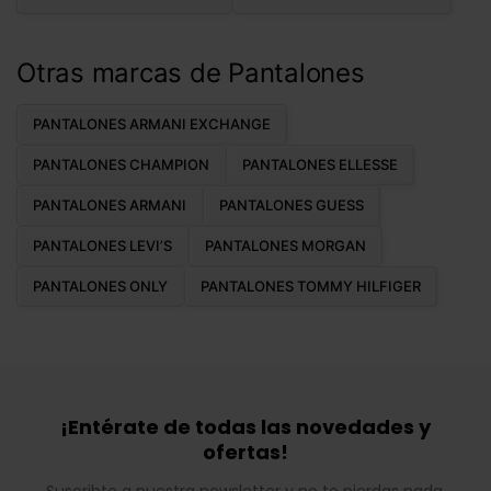
Otras marcas de Pantalones
PANTALONES ARMANI EXCHANGE
PANTALONES CHAMPION
PANTALONES ELLESSE
PANTALONES ARMANI
PANTALONES GUESS
PANTALONES LEVI’S
PANTALONES MORGAN
PANTALONES ONLY
PANTALONES TOMMY HILFIGER
¡Entérate de todas las novedades y
ofertas!