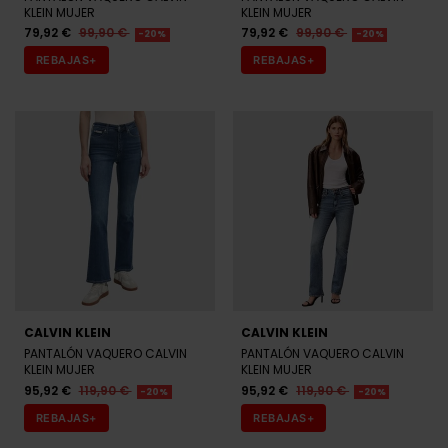
KLEIN MUJER
KLEIN MUJER
79,92 €
99,90 €
79,92 €
99,90 €
-20%
-20%
REBAJAS+
REBAJAS+
CALVIN KLEIN
CALVIN KLEIN
PANTALÓN VAQUERO CALVIN
PANTALÓN VAQUERO CALVIN
KLEIN MUJER
KLEIN MUJER
95,92 €
119,90 €
95,92 €
119,90 €
-20%
-20%
REBAJAS+
REBAJAS+