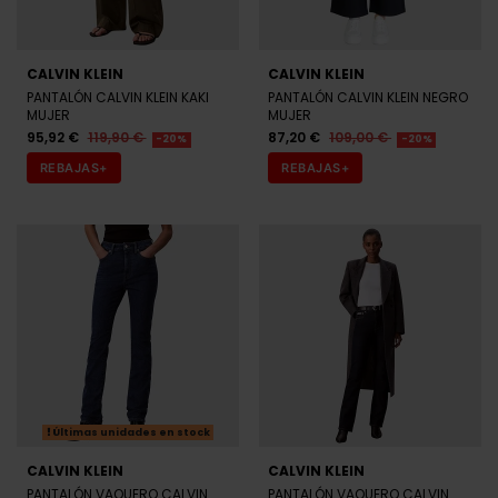
CALVIN KLEIN
CALVIN KLEIN
PANTALÓN CALVIN KLEIN KAKI
PANTALÓN CALVIN KLEIN NEGRO
MUJER
MUJER
95,92 €
119,90 €
87,20 €
109,00 €
-20%
-20%
REBAJAS+
REBAJAS+
Últimas unidades en stock
CALVIN KLEIN
CALVIN KLEIN
PANTALÓN VAQUERO CALVIN
PANTALÓN VAQUERO CALVIN