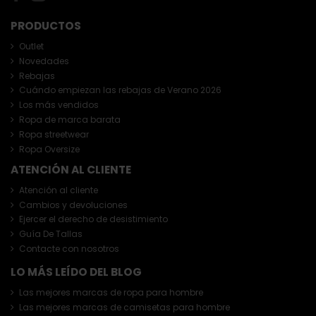
PRODUCTOS
Outlet
Novedades
Rebajas
Cuándo empiezan las rebajas de Verano 2026
Los más vendidos
Ropa de marca barata
Ropa streetwear
Ropa Oversize
ATENCIÓN AL CLIENTE
Atención al cliente
Cambios y devoluciones
Ejercer el derecho de desistimiento
Guía De Tallas
Contacte con nosotros
LO MÁS LEÍDO DEL BLOG
Las mejores marcas de ropa para hombre
Las mejores marcas de camisetas para hombre