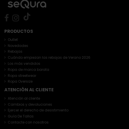
PRODUCTOS
Outlet
Novedades
Rebajas
Cuándo empiezan las rebajas de Verano 2026
Los más vendidos
Ropa de marca barata
Ropa streetwear
Ropa Oversize
ATENCIÓN AL CLIENTE
Atención al cliente
Cambios y devoluciones
Ejercer el derecho de desistimiento
Guía De Tallas
Contacte con nosotros