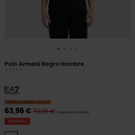
Polo Armani Negro Hombre
Últimas unidades en stock
63,96 €
79,95 €
Impuestos incluidos
REBAJAS+