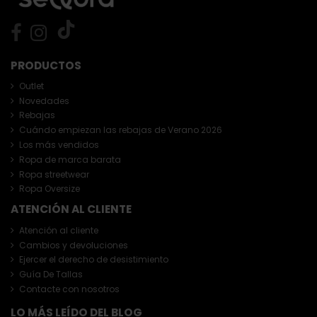
PRODUCTOS
Outlet
Novedades
Rebajas
Cuándo empiezan las rebajas de Verano 2026
Los más vendidos
Ropa de marca barata
Ropa streetwear
Ropa Oversize
ATENCIÓN AL CLIENTE
Atención al cliente
Cambios y devoluciones
Ejercer el derecho de desistimiento
Guía De Tallas
Contacte con nosotros
LO MÁS LEÍDO DEL BLOG