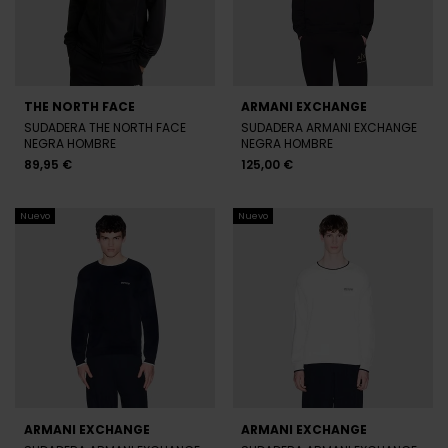
THE NORTH FACE
ARMANI EXCHANGE
SUDADERA THE NORTH FACE
SUDADERA ARMANI EXCHANGE
NEGRA HOMBRE
NEGRA HOMBRE
89,95 €
125,00 €
Nuevo
Nuevo
ARMANI EXCHANGE
ARMANI EXCHANGE