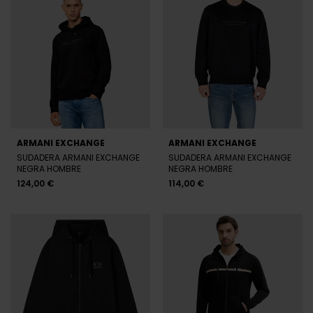
ARMANI EXCHANGE
ARMANI EXCHANGE
SUDADERA ARMANI EXCHANGE
SUDADERA ARMANI EXCHANGE
NEGRA HOMBRE
NEGRA HOMBRE
124,00 €
114,00 €