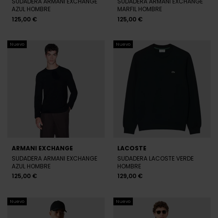
SUDADERA ARMANI EXCHANGE
SUDADERA ARMANI EXCHANGE
AZUL HOMBRE
MARFIL HOMBRE
125,00 €
125,00 €
Nuevo
Nuevo
ARMANI EXCHANGE
LACOSTE
SUDADERA ARMANI EXCHANGE
SUDADERA LACOSTE VERDE
AZUL HOMBRE
HOMBRE
125,00 €
129,00 €
Nuevo
Nuevo