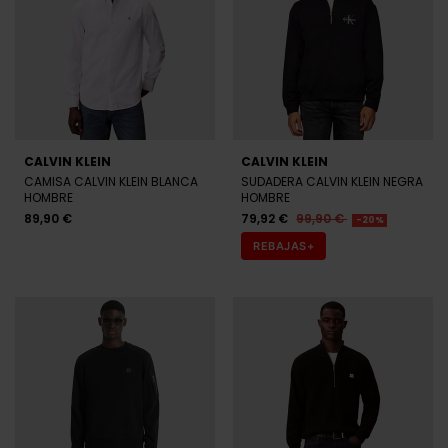
CALVIN KLEIN
CALVIN KLEIN
CAMISA CALVIN KLEIN BLANCA
SUDADERA CALVIN KLEIN NEGRA
HOMBRE
HOMBRE
89,90 €
79,92 €
99,90 €
-20%
REBAJAS+