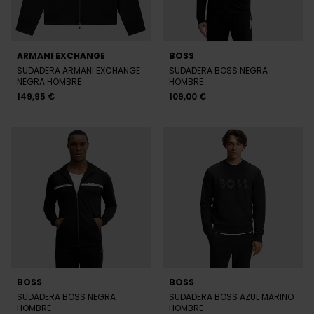
ARMANI EXCHANGE
BOSS
SUDADERA ARMANI EXCHANGE
SUDADERA BOSS NEGRA
NEGRA HOMBRE
HOMBRE
149,95 €
109,00 €
BOSS
BOSS
SUDADERA BOSS NEGRA
SUDADERA BOSS AZUL MARINO
HOMBRE
HOMBRE