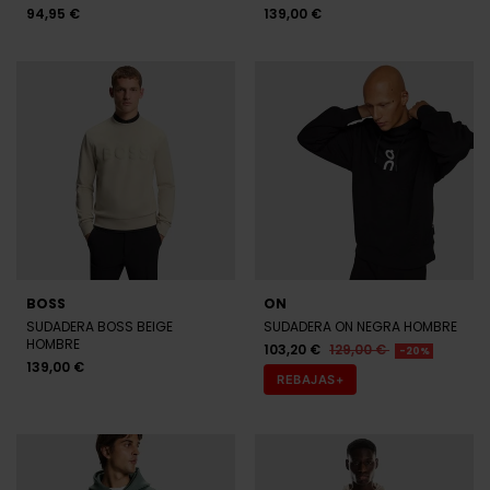
94,95 €
139,00 €
BOSS
ON
SUDADERA BOSS BEIGE
SUDADERA ON NEGRA HOMBRE
HOMBRE
103,20 €
129,00 €
-20%
139,00 €
REBAJAS+