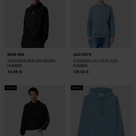
NEW ERA
LACOSTE
SUDADERA NEW ERA NEGRA
SUDADERA LACOSTE AZUL
HOMBRE
HOMBRE
49,95 €
129,00 €
Nuevo
Nuevo