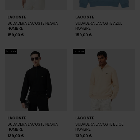
LACOSTE
LACOSTE
SUDADERA LACOSTE NEGRA
SUDADERA LACOSTE AZUL
HOMBRE
HOMBRE
159,00 €
159,00 €
Nuevo
Nuevo
LACOSTE
LACOSTE
SUDADERA LACOSTE NEGRA
SUDADERA LACOSTE BEIGE
HOMBRE
HOMBRE
139,00 €
139,00 €