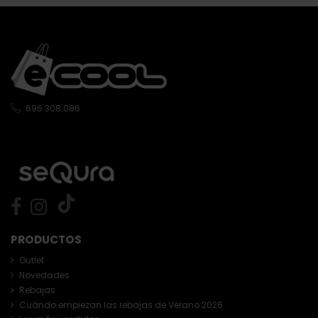
696 308 086
PRODUCTOS
Outlet
Novedades
Rebajas
Cuándo empiezan las rebajas de Verano 2026