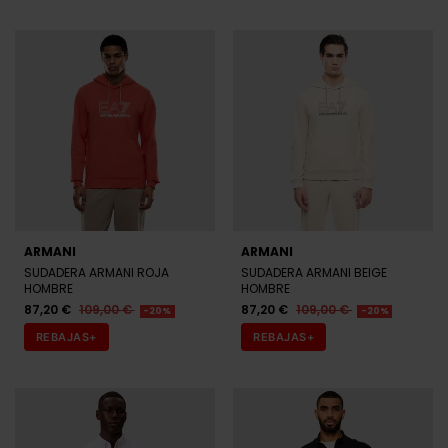
ARMANI
ARMANI
SUDADERA ARMANI ROJA
SUDADERA ARMANI BEIGE
HOMBRE
HOMBRE
87,20 €
109,00 €
87,20 €
109,00 €
-20%
-20%
REBAJAS+
REBAJAS+