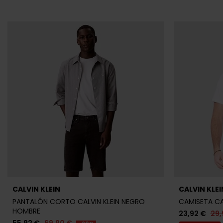
CALVIN KLEIN
CALVIN KLEI
PANTALÓN CORTO CALVIN KLEIN NEGRO
CAMISETA CA
HOMBRE
23,92 €
29,