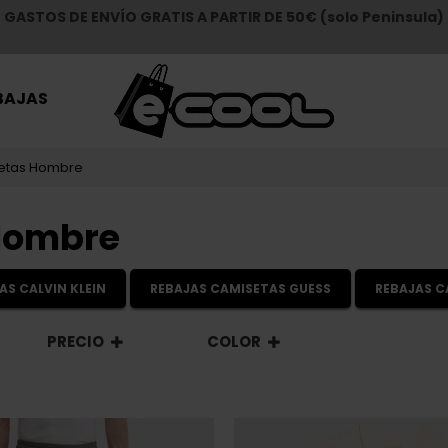
GASTOS DE ENVÍO GRATIS A PARTIR DE 50€ (solo Peninsula)
BAJAS
etas Hombre
Hombre
AS CALVIN KLEIN
REBAJAS CAMISETAS GUESS
REBAJAS 
PRECIO
COLOR