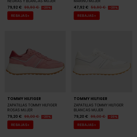
REBAJAS+
REBAJAS+
TOMMY HILFIGER
TOMMY HILFIGER
ZAPATILLAS TOMMY HILFIGER
ZAPATILLAS TOMMY HILFIGER
ROSAS MUJER
BLANCAS MUJER
79,20 €
99,00 €
79,20 €
99,00 €
-20%
-20%
REBAJAS+
REBAJAS+