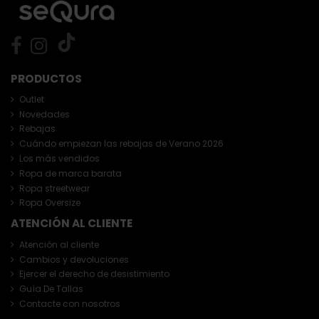
PRODUCTOS
Outlet
Novedades
Rebajas
Cuándo empiezan las rebajas de Verano 2026
Los más vendidos
Ropa de marca barata
Ropa streetwear
Ropa Oversize
ATENCIÓN AL CLIENTE
Atención al cliente
Cambios y devoluciones
Ejercer el derecho de desistimiento
Guía De Tallas
Contacte con nosotros