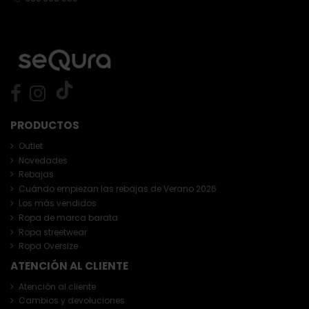
PRODUCTOS
Outlet
Novedades
Rebajas
Cuándo empiezan las rebajas de Verano 2026
Los más vendidos
Ropa de marca barata
Ropa streetwear
Ropa Oversize
ATENCIÓN AL CLIENTE
Atención al cliente
Cambios y devoluciones