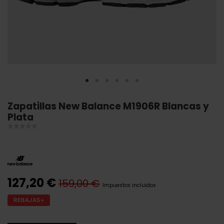
Zapatillas New Balance M1906R Blancas y
Plata
127,20 €
159,00 €
Impuestos incluidos
REBAJAS+