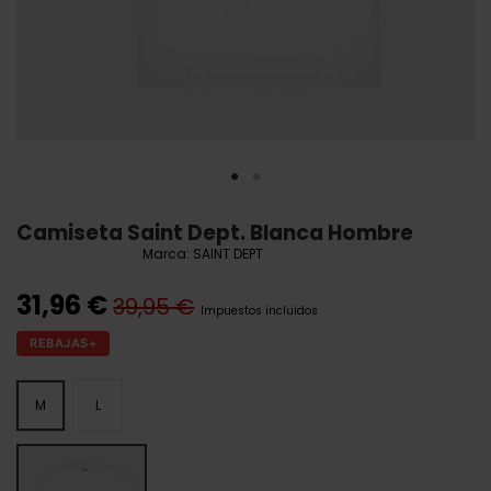
Camiseta Saint Dept. Blanca Hombre
Marca:
SAINT DEPT
31,96 €
39,95 €
Impuestos incluidos
REBAJAS+
M
L