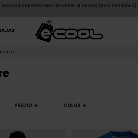
GASTOS DE ENVÍO GRATIS A PARTIR DE 50€ (solo Peninsula)
BAJAS
 Hombre
re
PRECIO
COLOR