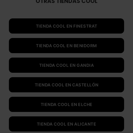
OTRAS TIENDAS COOL
TIENDA COOL EN FINESTRAT
TIENDA COOL EN BENIDORM
TIENDA COOL EN GANDIA
TIENDA COOL EN CASTELLÓN
TIENDA COOL EN ELCHE
TIENDA COOL EN ALICANTE