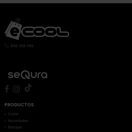
696 308 086
PRODUCTOS
Outlet
Novedades
Rebajas