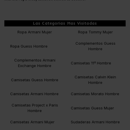
Las Categorias Mas Visitadas
Ropa Armani Mujer
Ropa Tommy Mujer
Complementos Guess
Ropa Guess Hombre
Hombre
Complementos Armani
Camisetas 11º Hombre
Exchange Hombre
Camisetas Calvin Klein
Camisetas Guess Hombre
Hombre
Camisetas Armani Hombre
Camisetas Morato Hombre
Camisetas Project x Paris
Camisetas Guess Mujer
Hombre
Camisetas Armani Mujer
Sudaderas Armani Hombre