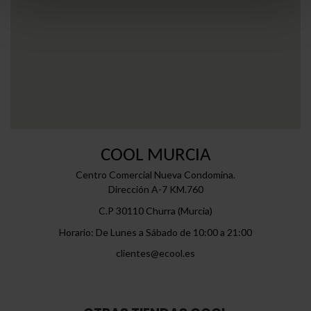
COOL MURCIA
Centro Comercial Nueva Condomina.
Dirección A-7 KM.760
C.P 30110 Churra (Murcia)
Horario: De Lunes a Sábado de 10:00 a 21:00
clientes@ecool.es