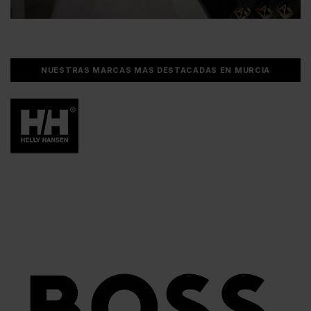
NUESTRAS MARCAS MAS DESTACADAS EN MURCIA