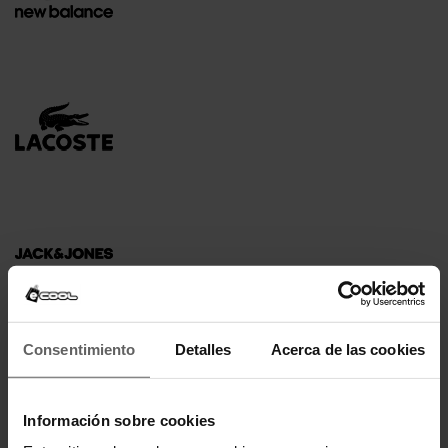
Consentimiento
Detalles
Acerca de las cookies
Información sobre cookies