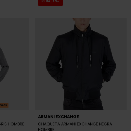
REBAJAS+
tock
ARMANI EXCHANGE
GRIS HOMBRE
CHAQUETA ARMANI EXCHANGE NEGRA
HOMBRE