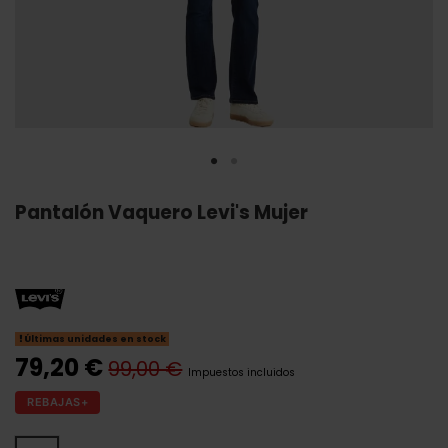
Pantalón Vaquero Levi's Mujer
Últimas unidades en stock
79,20 €
99,00 €
Impuestos incluidos
REBAJAS+