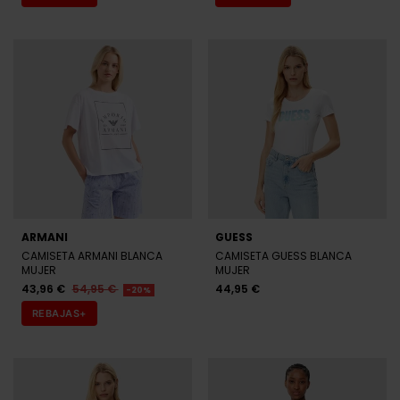
ARMANI
GUESS
CAMISETA ARMANI BLANCA
CAMISETA GUESS BLANCA
MUJER
MUJER
43,96 €
54,95 €
44,95 €
-20%
REBAJAS+