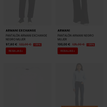
ARMANI EXCHANGE
ARMANI
PANTALÓN ARMANI EXCHANGE
PANTALÓN ARMANI NEGRO
NEGRO MUJER
MUJER
97,60 €
122,00 €
100,00 €
125,00 €
-20%
-20%
REBAJAS+
REBAJAS+