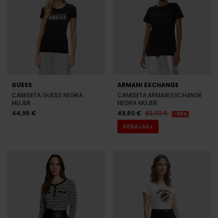
GUESS
ARMANI EXCHANGE
CAMISETA GUESS NEGRA
CAMISETA ARMANI EXCHANGE
MUJER
NEGRA MUJER
44,95 €
49,60 €
62,00 €
-20%
REBAJAS+