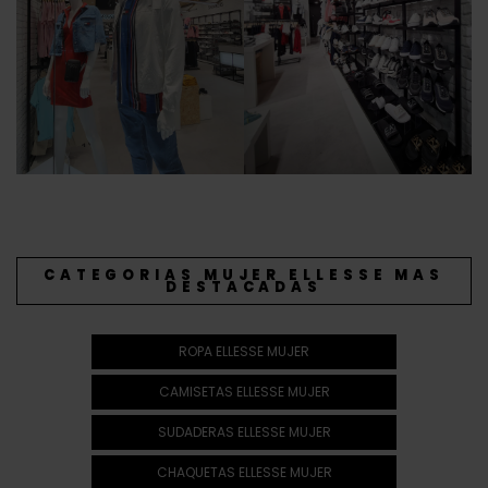
CATEGORIAS MUJER ELLESSE MAS
DESTACADAS
ROPA ELLESSE MUJER
CAMISETAS ELLESSE MUJER
SUDADERAS ELLESSE MUJER
CHAQUETAS ELLESSE MUJER