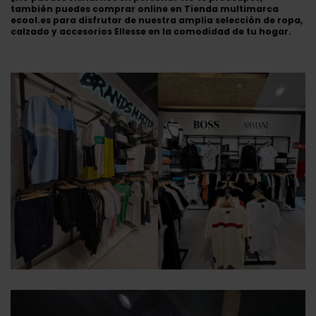
también puedes comprar online en
Tienda multimarca
ecool.es
para disfrutar de nuestra amplia selección de ropa,
calzado y accesorios Ellesse en la comodidad de tu hogar.