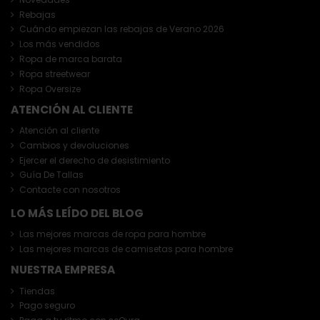
Rebajas
Cuándo empiezan las rebajas de Verano 2026
Los más vendidos
Ropa de marca barata
Ropa streetwear
Ropa Oversize
ATENCIÓN AL CLIENTE
Atención al cliente
Cambios y devoluciones
Ejercer el derecho de desistimiento
Guía De Tallas
Contacte con nosotros
LO MÁS LEÍDO DEL BLOG
Las mejores marcas de ropa para hombre
Las mejores marcas de camisetas para hombre
NUESTRA EMPRESA
Tiendas
Pago seguro