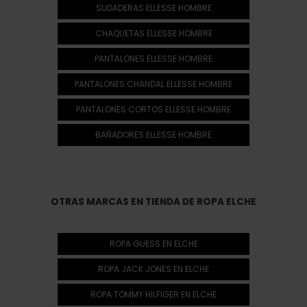
SUDADERAS ELLESSE HOMBRE
CHAQUETAS ELLESSE HOMBRE
PANTALONES ELLESSE HOMBRE
PANTALONES CHANDAL ELLESSE HOMBRE
PANTALONES CORTOS ELLESSE HOMBRE
BAÑADORES ELLESSE HOMBRE
OTRAS MARCAS EN TIENDA DE ROPA ELCHE
ROPA GUESS EN ELCHE
ROPA JACK JONES EN ELCHE
ROPA TOMMY HILFIGER EN ELCHE