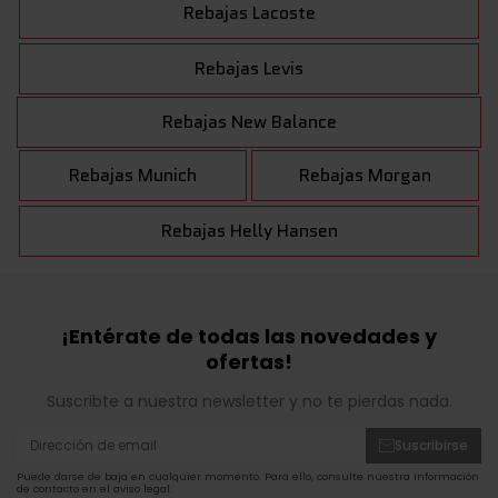
Rebajas Lacoste
Rebajas Levis
Rebajas New Balance
Rebajas Munich
Rebajas Morgan
Rebajas Helly Hansen
¡Entérate de todas las novedades y
ofertas!
Suscribte a nuestra newsletter y no te pierdas nada.
Suscribirse
Puede darse de baja en cualquier momento. Para ello, consulte nuestra información
de contacto en el aviso legal.