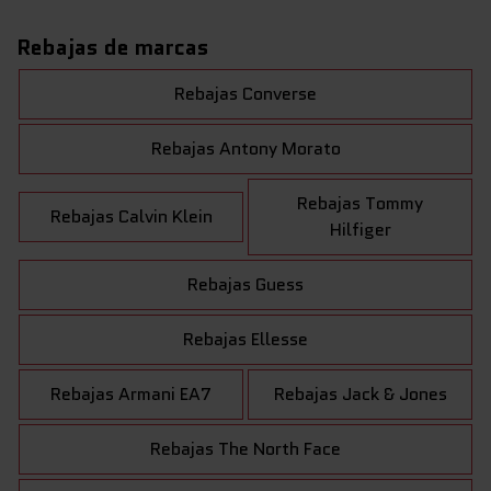
Rebajas de marcas
Rebajas Converse
Rebajas Antony Morato
Rebajas Tommy
Rebajas Calvin Klein
Hilfiger
Rebajas Guess
Rebajas Ellesse
Rebajas Armani EA7
Rebajas Jack & Jones
Rebajas The North Face