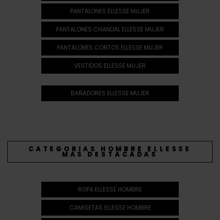
PANTALONES ELLESSE MUJER
PANTALONES CHANDAL ELLESSE MUJER
PANTALONES CORTOS ELLESSE MUJER
VESTIDOS ELLESSE MUJER
BAÑADORES ELLESSE MUJER
CATEGORIAS HOMBRE ELLESSE
MAS DESTACADAS
ROPA ELLESSE HOMBRE
CAMISETAS ELLESSE HOMBRE