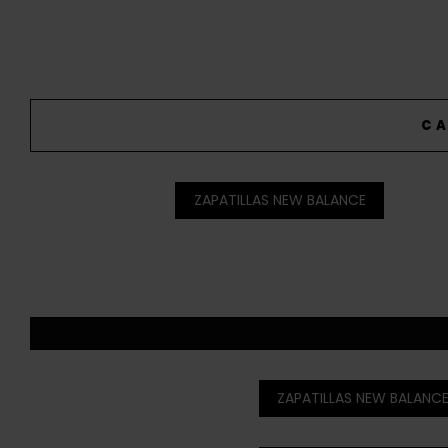
CA
ZAPATILLAS NEW BALANCE
ZAPATILLAS NEW BALANCE