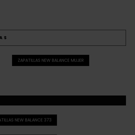
DAS
ZAPATILLAS NEW BALANCE MUJER
ATILLAS NEW BALANCE 373