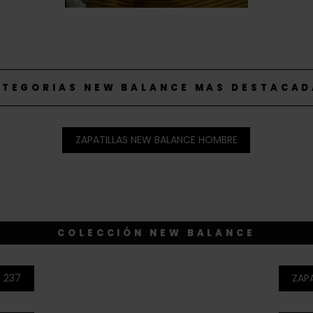
TEGORIAS NEW BALANCE MAS DESTACA
ZAPATILLAS NEW BALANCE HOMBRE
COLECCIÓN NEW BALANCE
 237
ZAP