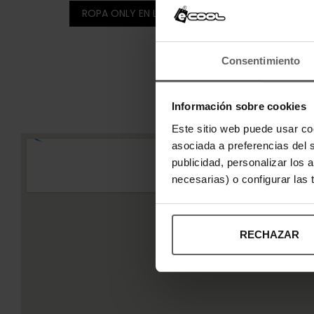
ROPA ONLY EN LORCA
Consentimiento
Información sobre cookies
Este sitio web puede usar co
asociada a preferencias del 
publicidad, personalizar los 
necesarias) o configurar las
RECHAZAR